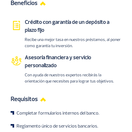
Beneficios
Crédito con garantía de un depósito a
Imagen
plazo fijo
Recibe una mejor tasa en nuestros préstamos, al poner
como garantía tu inversión.
Asesoría financiera y servicio
Imagen
personalizado
Con ayuda de nuestros expertos recibirás la
orientación que necesites para lograr tus objetivos.
Requisitos
Completar formularios internos del banco.
Reglamento único de servicios bancarios.