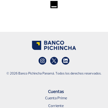
Banco Pichincha
Instagram
Twitter
Linkedin
© 2026 Banco Pichincha Panamá. Todos los derechos reservados.
Pie
de
Cuentas
página
Cuenta Prime
Corriente