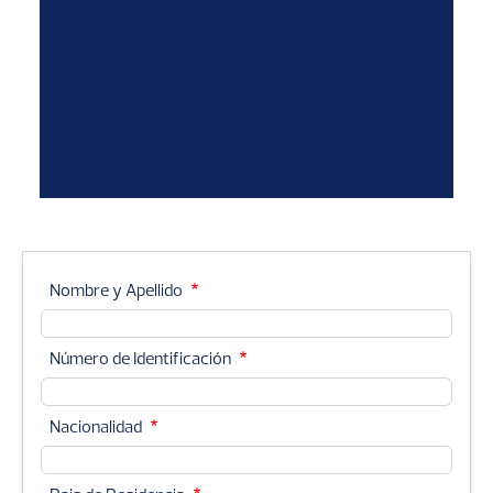
Nombre y Apellido
Número de Identificación
Nacionalidad