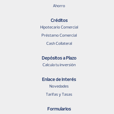
Ahorro
Créditos
Hipotecario Comercial
Préstamo Comercial
Cash Collateral
Depósitos a Plazo
Calcula tu inversión
Enlace de Interés
Novedades
Tarifas y Tasas
Formularios