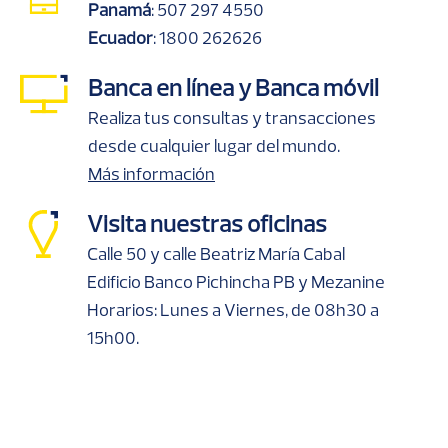
Panamá
:
507 297 4550
Ecuador
:
1800 262626
Banca en línea y Banca móvil
Realiza tus consultas y transacciones
desde cualquier lugar del mundo.
Más información
Visita nuestras oficinas
Calle 50 y calle Beatriz María Cabal
Edificio Banco Pichincha PB y Mezanine
Horarios: Lunes a Viernes, de 08h30 a
15h00.