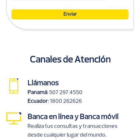
Canales de Atención
Llámanos
Panamá
:
507 297 4550
Ecuador
:
1800 262626
Banca en línea y Banca móvil
Realiza tus consultas y transacciones
desde cualquier lugar del mundo.