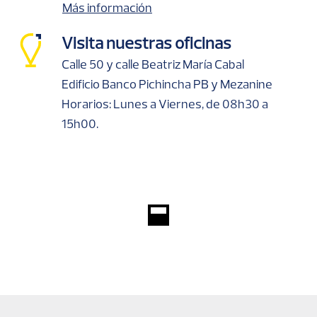
Más información
Visita nuestras oficinas
Calle 50 y calle Beatriz María Cabal
Edificio Banco Pichincha PB y Mezanine
Horarios: Lunes a Viernes, de 08h30 a
15h00.