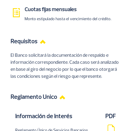
Cuotas fijas mensuales
Imagen
Monto estipulado hasta el vencimiento del crédito.
Requisitos
El Banco solicitará la documentación de respaldo e
información correspondiente. Cada caso será analizado
en base al giro del negocio por lo que el banco otorgará
las condiciones según el riesgo que represente.
Reglamento Unico
Información de Interés
PDF
Reglamento Único de Servicios Bancarios