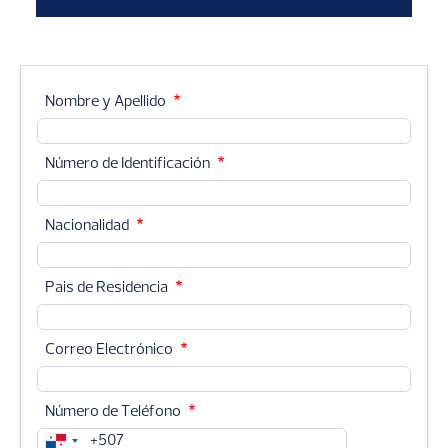
Nombre y Apellido
Número de Identificación
Nacionalidad
Pais de Residencia
Correo Electrónico
Número de Teléfono